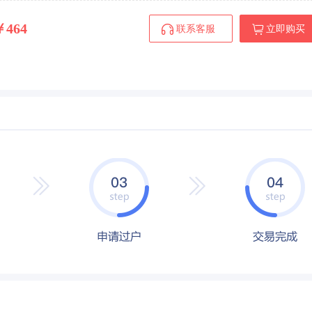
￥464
联系客服
立即购买