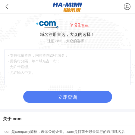
￥98
/首年
域名注册首选，大众的选择！
注册.com，大众的选择！
立即查询
关于.com
com是company简称，表示公司企业。.com是目前全球最流行的通用域名后