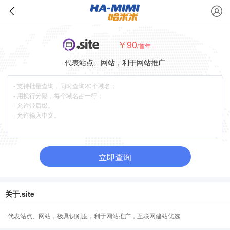
￥90
/首年
代表站点、网站，利于网站推广
立即查询
关于.site
代表站点、网站，极具识别度，利于网站推广，互联网建站优选